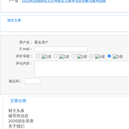
下一篇：
2025年西南财经大学考研官方参考书目详解与备考指南
相关文章
用户名：
匿名用户
E-mail：
评价等级：
评论内容：
验证码：
文章分类
财大头条
辅导班信息
2026招生简章
关于我们