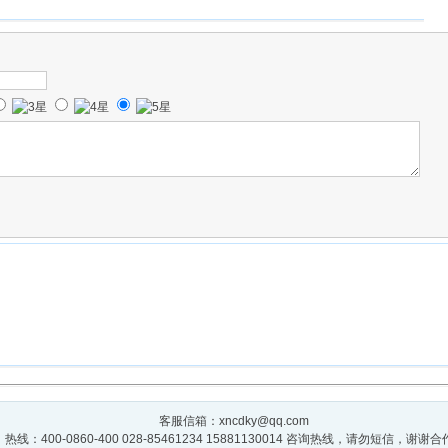
客服信箱：xncdky@qq.com
热线：400-0860-400 028-85461234 15881130014 咨询热线，请勿短信，谢谢合