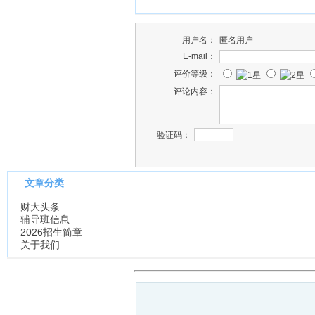
用户名：
匿名用户
E-mail：
评价等级：
评论内容：
验证码：
文章分类
财大头条
辅导班信息
2026招生简章
关于我们